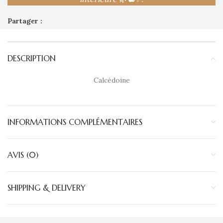
Partager :
DESCRIPTION
Calcédoine
INFORMATIONS COMPLÉMENTAIRES
AVIS (0)
SHIPPING & DELIVERY