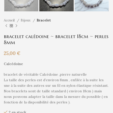
Accueil
Bijoux
Bracelet
bracelet calédoine ~ bracelet 18cm ~ perles
8mm
25,00
€
Calcédoine
bracelet de véritable Calcédoine ,pierre naturelle
La taille des perles est d’environ 8mm , enfilée à la suite les
une à la suite des autres sur un fil en nylon élastique résistant.
Nos bracelets sont de taille standard ( environ 18cm ) mais
nous pouvons adapter la taille dans la mesure du possible ( en
fonction de la disponibilité des perles ).
2 en stock