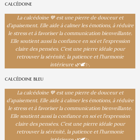
calcédoine
La calcédoine 💙 est une pierre de douceur et
d’apaisement. Elle aide à calmer les émotions, à réduire
le stress et à favoriser la communication bienveillante.
Elle soutient aussi la confiance en soi et l’expression
claire des pensées. C’est une pierre idéale pour
retrouver la sérénité, la patience et l’harmonie
intérieure 🌿🕊️✨.
calcédoine bleu
La calcédoine 💙 est une pierre de douceur et
d’apaisement. Elle aide à calmer les émotions, à réduire
le stress et à favoriser la communication bienveillante.
Elle soutient aussi la confiance en soi et l’expression
claire des pensées. C’est une pierre idéale pour
retrouver la sérénité, la patience et l’harmonie
intérieure 🌿🕊️✨.