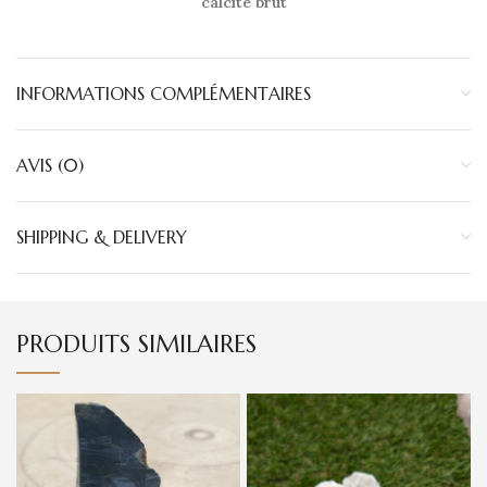
calcite brut
INFORMATIONS COMPLÉMENTAIRES
AVIS (0)
SHIPPING & DELIVERY
PRODUITS SIMILAIRES