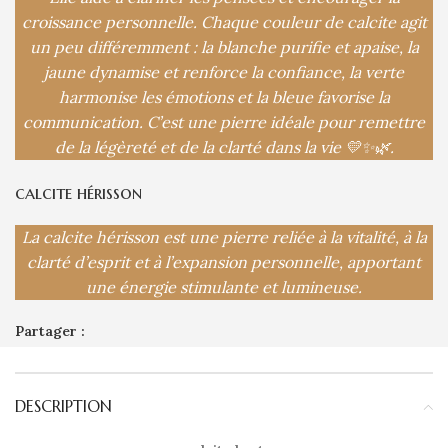
croissance personnelle. Chaque couleur de calcite agit
un peu différemment : la blanche purifie et apaise, la
jaune dynamise et renforce la confiance, la verte
harmonise les émotions et la bleue favorise la
communication. C’est une pierre idéale pour remettre
de la légèreté et de la clarté dans la vie 💛✨🌿.
calcite hérisson
La calcite hérisson est une pierre reliée à la vitalité, à la
clarté d’esprit et à l’expansion personnelle, apportant
une énergie stimulante et lumineuse.
Partager :
DESCRIPTION