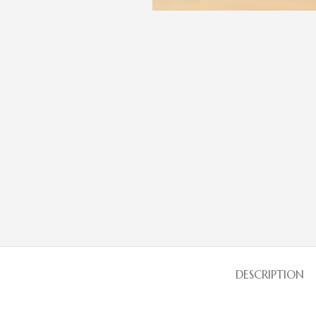
DESCRIPTION