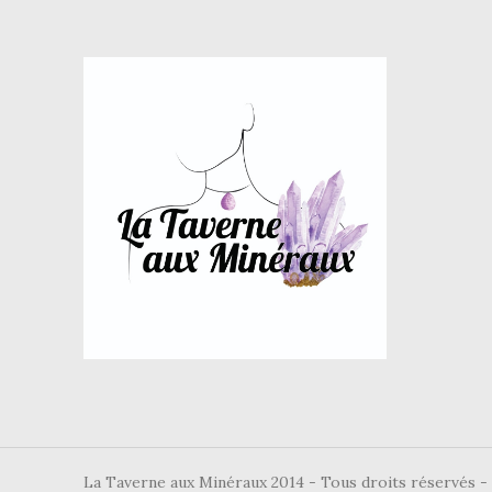
La Taverne aux Minéraux 2014 - Tous droits réservés 