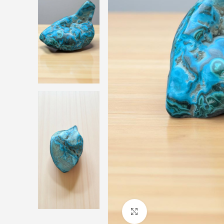
Cliquez pour agrandir