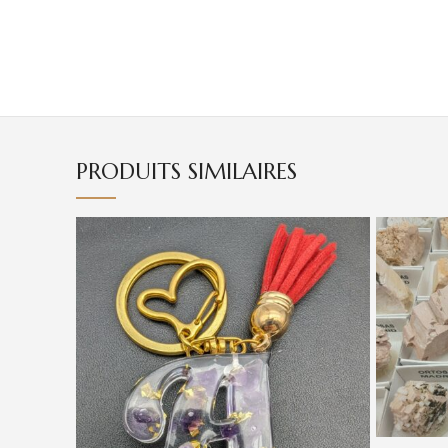
PRODUITS SIMILAIRES