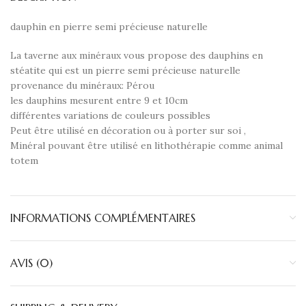
dauphin en pierre semi précieuse naturelle
La taverne aux minéraux vous propose des dauphins en
stéatite qui est un pierre semi précieuse naturelle
provenance du minéraux: Pérou
les dauphins mesurent entre 9 et 10cm
différentes variations de couleurs possibles
Peut être utilisé en décoration ou à porter sur soi ,
Minéral pouvant être utilisé en lithothérapie comme animal
totem
INFORMATIONS COMPLÉMENTAIRES
AVIS (0)