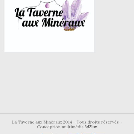
La Taverne aux Minéraux 2014 - Tous droits réservés -
Conception multimédia
3d2lux