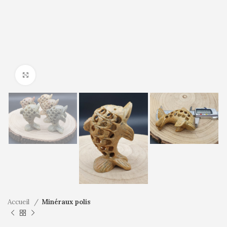
Cliquez pour agrandir
Accueil
Minéraux polis