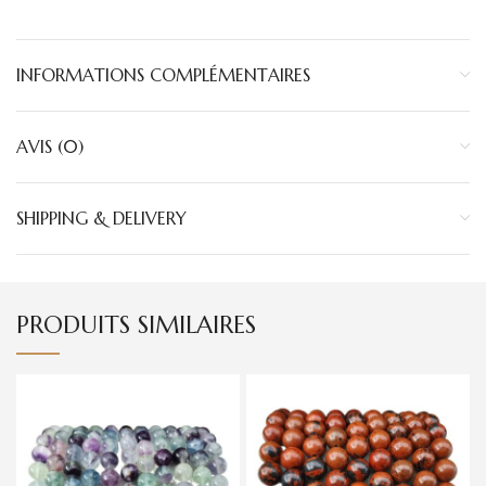
INFORMATIONS COMPLÉMENTAIRES
AVIS (0)
SHIPPING & DELIVERY
PRODUITS SIMILAIRES