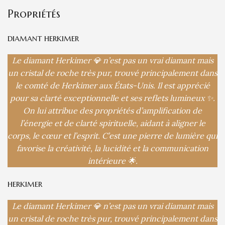
Propriétés
diamant herkimer
Le diamant Herkimer 💎 n’est pas un vrai diamant mais
un cristal de roche très pur, trouvé principalement dans
le comté de Herkimer aux États-Unis. Il est apprécié
pour sa clarté exceptionnelle et ses reflets lumineux ✨.
On lui attribue des propriétés d’amplification de
l’énergie et de clarté spirituelle, aidant à aligner le
corps, le cœur et l’esprit. C’est une pierre de lumière qui
favorise la créativité, la lucidité et la communication
intérieure 🌟.
herkimer
Le diamant Herkimer 💎 n’est pas un vrai diamant mais
un cristal de roche très pur, trouvé principalement dans