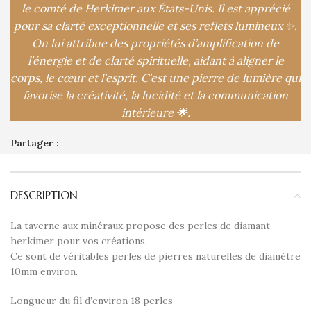
le comté de Herkimer aux États-Unis. Il est apprécié
pour sa clarté exceptionnelle et ses reflets lumineux ✨.
On lui attribue des propriétés d’amplification de
l’énergie et de clarté spirituelle, aidant à aligner le
corps, le cœur et l’esprit. C’est une pierre de lumière qui
favorise la créativité, la lucidité et la communication
intérieure 🌟.
Partager :
DESCRIPTION
La taverne aux minéraux propose des perles de diamant
herkimer pour vos créations.
Ce sont de véritables perles de pierres naturelles de diamètre
10mm environ.
Longueur du fil d’environ 18 perles